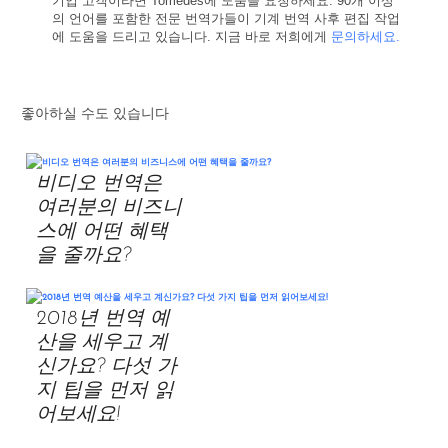
기업 고객이라면 Tomedes에 도움을 요청하세요. 90개 이상
의 언어를 포함한 전문 번역가들이 기계 번역 사후 편집 작업
에 도움을 드리고 있습니다. 지금 바로 저희에게
문의하세요.
좋아하실 수도 있습니다
비디오 번역은
여러분의 비즈니
스에 어떤 혜택
을 줄까요?
2018년 번역 예
산을 세우고 계
신가요? 다섯 가
지 팁을 먼저 읽
어보세요!