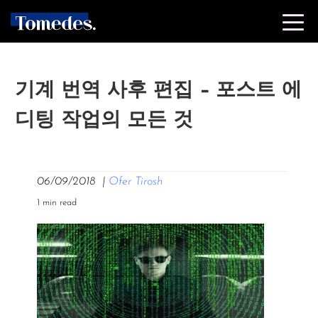
기계 번역 사후 편집 – 포스트 에
디팅 작업의 모든 것
06/09/2018
|
Ofer Tirosh
1 min read