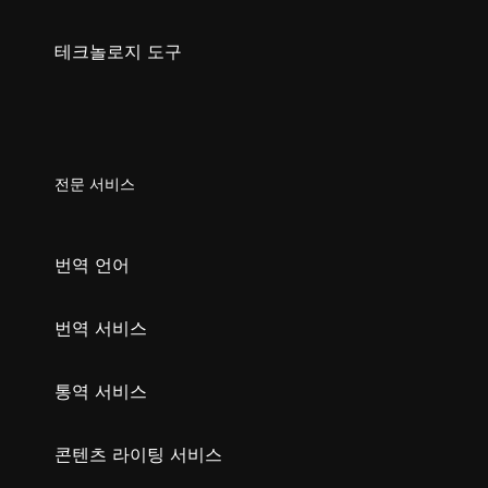
테크놀로지 도구
전문 서비스
번역 언어
번역 서비스
통역 서비스
콘텐츠 라이팅 서비스