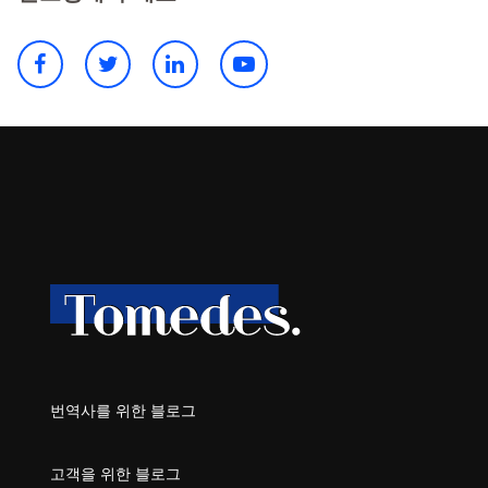
번역사를 위한 블로그
고객을 위한 블로그