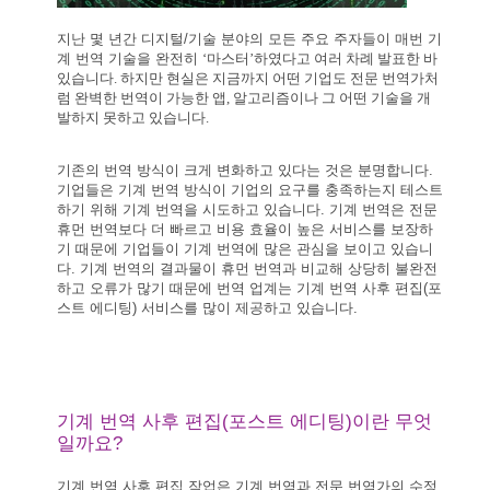
지난 몇 년간 디지털/기술 분야의 모든 주요 주자들이 매번 기
계 번역 기술을 완전히
‘마스터’하였다고 여러 차례 발표한 바
있습니다. 하지만 현실은 지금까지 어떤 기업도 전문 번역가처
럼 완벽한 번역이 가능한 앱, 알고리즘이나 그 어떤 기술을 개
발하지 못하고 있습니다.
기존의 번역 방식이 크게 변화하고 있다는 것은 분명합니다.
기업들은 기계 번역 방식이 기업의 요구를 충족하는지 테스트
하기 위해 기계 번역을 시도하고 있습니다. 기계 번역은 전문
휴먼 번역보다 더 빠르고 비용 효율이 높은 서비스를 보장하
기 때문에 기업들이 기계 번역에 많은 관심을 보이고 있습니
다. 기계 번역의 결과물이 휴먼 번역과 비교해 상당히 불완전
하고 오류가 많기 때문에 번역 업계는 기계 번역 사후 편집(포
스트 에디팅) 서비스를 많이 제공하고 있습니다.
기계 번역 사후 편집(포스트 에디팅)이란 무엇
일까요?
기계 번역 사후 편집 작업은 기계 번역과 전문 번역가의 수정