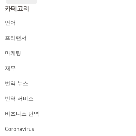
카테고리
언어
프리랜서
마케팅
재무
번역 뉴스
번역 서비스
비즈니스 번역
Coronavirus