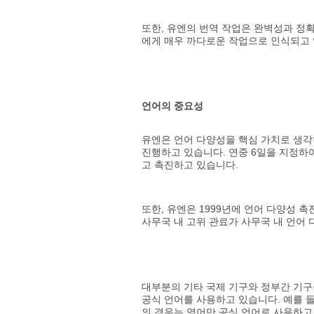
또한, 유엔의 번역 작업은 완벽성과 정
에게 매우 까다로운 작업으로 인식되고 
언어의 중요성
유엔은 언어 다양성을 핵심 가치로 생각하며
진행하고 있습니다. 연중 6일을 지정하
고 촉진하고 있습니다.
또한, 유엔은 1999년에 언어 다양성 
사무국 내 고위 관료가 사무국 내 언어
대부분의 기타 국제 기구와 정부간 기구들
공식 언어를 사용하고 있습니다. 예를 
의 경우는 영어만 공식 언어로 사용하고