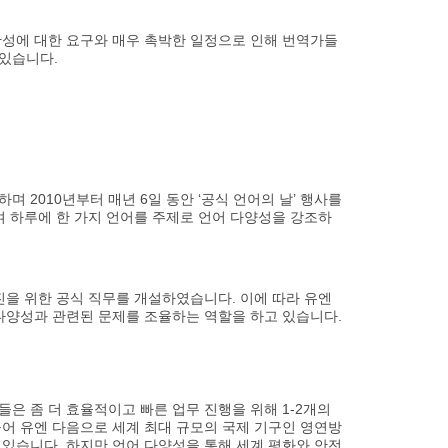
확성에 대한 요구와 매우 촉박한 일정으로 인해 번역가들
있습니다.
 2010년부터 매년 6일 동안 ‘공식 언어의 날’ 행사를
여 하루에 한 가지 언어를 주제로 언어 다양성을 강조하
촉진을 위한 공식 직무를 개설하였습니다. 이에 따라 유엔
 다양성과 관련된 문제를 조율하는 역할을 하고 있습니다.
은 좀 더 효율적이고 빠른 업무 진행을 위해 1-2개의
들어 유엔 다음으로 세계 최대 규모의 국제 기구인 영연방
 있습니다. 하지만 언어 다양성을 통해 세계 평화와 안전