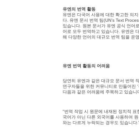
유엔의 번역 활동
유엔은 다국어 사용에 대한 확고한 의지
다. 유엔 문서 번역 팀(UN’s Text Pro
있습니다. 원본 문서가 유엔 공식 언어
어로 모두 번역하고 있습니다. 유엔은 
해 다양한 언어의 대규모 번역 팀을 운
유엔 번역 활동의 어려움
당연히 유엔과 같은 대규모 문서 번역 
연구자들을 위한 커뮤니티로 만들어진 ‘전문 번역 저
다음과 같은 어려움에 주목하고 있습니
“번역 작업 시 원문에 내재된 정치적 표
국어가 아닌 다른 외국어를 사용하여 원
와는 다르게 누락되는 경우도 있습니다.