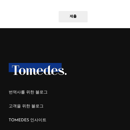
제출
번역사를 위한 블로그
고객을 위한 블로그
TOMEDES 인사이트