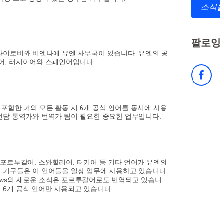
소식
팔로잉
 나이로비와 비엔나에 유엔 사무국이 있습니다. 유엔의 공
스어, 러시아어와 스페인어입니다.
포함한 거의 모든 활동 시 6개 공식 언어를 동시에 사용
 전담 통역가와 번역가 팀이 필요한 중요한 업무입니다.
, 포르투갈어, 스와힐리어, 터키어 등 기타 언어가 유엔의
속 기구들은 이 언어들을 일상 업무에 사용하고 있습니다.
News의 새로운 소식은 포르투갈어로도 번역되고 있습니
 6개 공식 언어만 사용되고 있습니다.