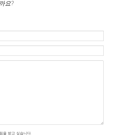
까요?
림을 받고 싶습니다.