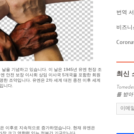
번역 
비즈니
Corona
 날을 기념하고 있습니다. 이 날은 1945년 유엔 헌장 조
최신 
유엔 안전 보장 이사회 상임 이사국 5개국을 포함한 회원
명한 조약입니다. 유엔은 2차 세계 대전 종전 이후 세계
입니다.
Tome
를 받아
원국은 이후로 지속적으로 증가하였습니다. 현재 유엔은
가장 크고 영향력 있는 정부간 기구입니다.