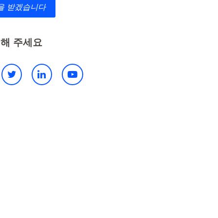
을 받겠습니다
해 주세요