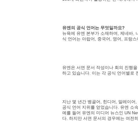
유엔의 공식 언어는 무엇일까요?
뉴욕에 유엔 본부가 소재하며, 제네바,
식 언어는 아랍어, 중국어, 영어, 프랑
유엔은 서면 문서 작성이나 회의 진행을 
하고 있습니다. 이는 각 공식 언어별로
지난 몇 년간 벵골어, 힌디어, 말레이어
공식 언어 지위를 얻었습니다. 유엔 소
예를 들어 유엔의 미디어 뉴스인 UN 
다. 하지만 서면 문서의 경우에는 여전히