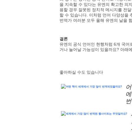
을 지속할 수 있다는 유엔의 확고한 의
용할 경우 잘못된 정치적 메시지를 전달
할 수 있습니다. 이처럼 언어 다양성을
번역가 여러분 모두 올해 유엔의 날을 
결론
유엔의 공식 언어인 현행처럼 6개 국어
거나 늘어날 가능성이 있을까요? 아래에
좋아하실 수도 있습니다
어
에
번