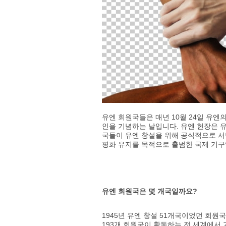
유엔 회원국들은 매년 10월 24일 유엔의
인을 기념하는 날입니다. 유엔 헌장은 
국들이 유엔 창설을 위해 공식적으로 서
평화 유지를 목적으로 출범한 국제 기구
유엔 회원국은 몇 개국일까요?
1945년 유엔 창설 51개국이었던 회
193개 회원국이 활동하는 전 세계에서 