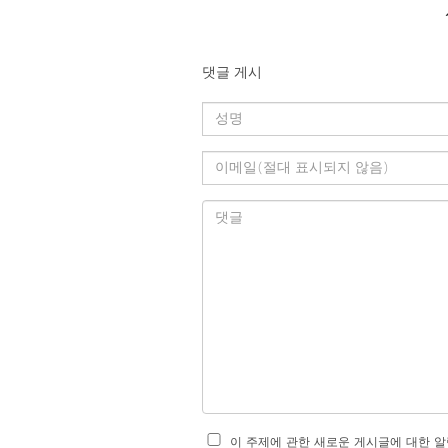
댓글 게시
이 주제에 관한 새로운 게시글에 대한 알