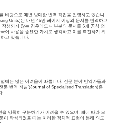
를 바탕으로 매년 방대한 번역 작업을 진행하고 있습니
cessing Units)은 매년 45만 페이지 이상의 문서를 번역하고
로 작성되지 않는 경우에도 대부분의 문서를 6개 공식 언
다국어 사용을 중요한 가치로 생각하고 이를 촉진하기 위
영하고 있습니다.
작업에는 많은 어려움이 따릅니다. 전문 분야 번역가들과
널’(Journal of Specialised Translation)은
다.
현을 명확히 구분하기가 어려울 수 있으며, 때에 따라 모
문이 작성되었을 때는 이러한 정치적 표현이 본래 의도
”