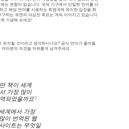
지에는 변함이 없습니다. 국제 기구에서 단일한 언어를 사
하고 해당 언어를 사용하는 회원국에 유리한 입장을 취
 추구하는 유엔의 야심찬 목표는 계속 이어지고 있습니다.
함께 기념해 보세요!
로 유지될 것이라고 생각하시나요? 공식 언어가 줄어들
 여러분의 의견을 자유롭게 남겨주세요.
떤 책이 세계
서 가장 많이
역되었을까요?
세계에서 가장
많이 번역된 웹
사이트는 무엇일