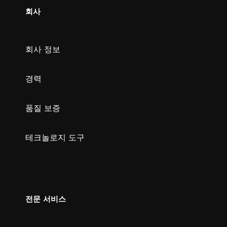
회사
회사 정보
경력
품질 보증
테크놀로지 도구
전문 서비스