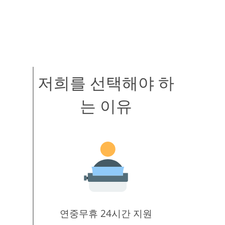
저희를 선택해야 하
는 이유
연중무휴 24시간 지원