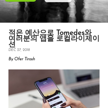
적은 예산으로 Tomedes와
여러분의 앱을 로컬라이제이
션
DEC 27, 2018
By Ofer Tirosh