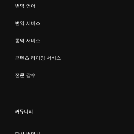
번역 언어
번역 서비스
통역 서비스
콘텐츠 라이팅 서비스
전문 감수
커뮤니티