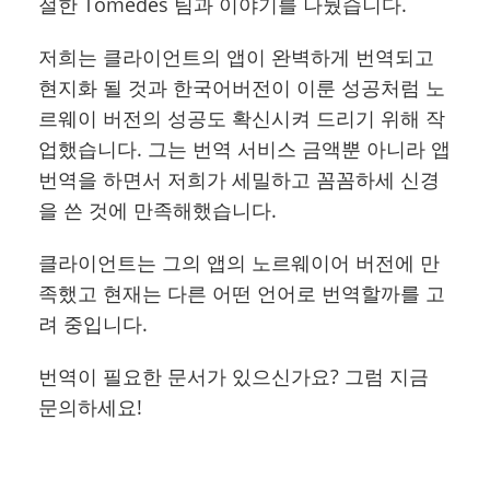
절한 Tomedes 팀과 이야기를 나눴습니다.
저희는 클라이언트의 앱이 완벽하게 번역되고
현지화 될 것과 한국어버전이 이룬 성공처럼 노
르웨이 버전의 성공도 확신시켜 드리기 위해 작
업했습니다. 그는 번역 서비스 금액뿐 아니라 앱
번역을 하면서 저희가 세밀하고 꼼꼼하세 신경
을 쓴 것에 만족해했습니다.
클라이언트는 그의 앱의 노르웨이어 버전에 만
족했고 현재는 다른 어떤 언어로 번역할까를 고
려 중입니다.
번역이 필요한 문서가 있으신가요? 그럼 지금
문의하세요
!