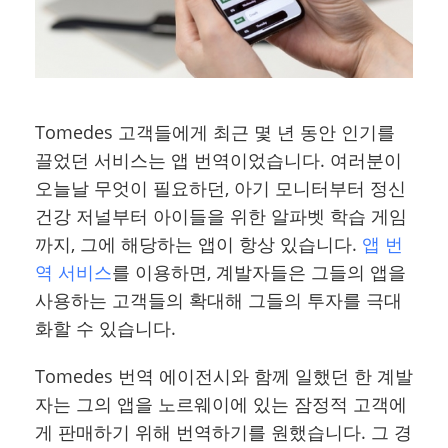
Tomedes 고객들에게 최근 몇 년 동안 인기를
끌었던 서비스는 앱 번역이었습니다. 여러분이
오늘날 무엇이 필요하던, 아기 모니터부터 정신
건강 저널부터 아이들을 위한 알파벳 학습 게임
까지, 그에 해당하는 앱이 항상 있습니다.
앱 번
역 서비스
를 이용하면, 계발자들은 그들의 앱을
사용하는 고객들의 확대해 그들의 투자를 극대
화할 수 있습니다.
Tomedes 번역 에이전시와 함께 일했던 한 계발
자는 그의 앱을 노르웨이에 있는 잠정적 고객에
게 판매하기 위해 번역하기를 원했습니다. 그 경