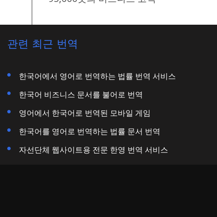
관련 최근 번역
한국어에서 영어로 번역하는 법률 번역 서비스
한국어 비즈니스 문서를 불어로 번역
영어에서 한국어로 번역된 모바일 게임
한국어를 영어로 번역하는 법률 문서 번역
자선단체 웹사이트용 전문 한영 번역 서비스