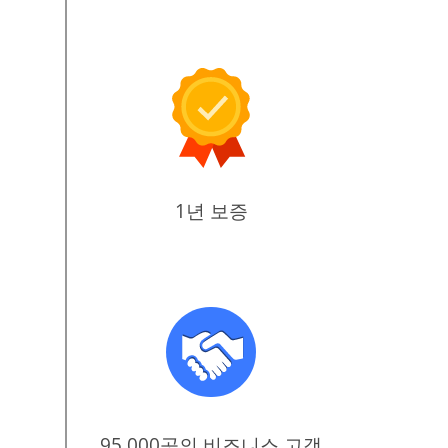
1년 보증
95,000곳의 비즈니스 고객