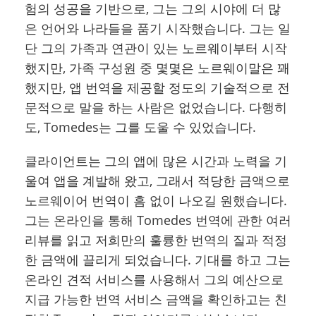
험의 성공을 기반으로, 그는 그의 시야에 더 많
은 언어와 나라들을 품기 시작했습니다. 그는 일
단 그의 가족과 연관이 있는 노르웨이부터 시작
했지만, 가족 구성원 중 몇몇은 노르웨이말은 꽤
했지만, 앱 번역을 제공할 정도의 기술적으로 전
문적으로 말을 하는 사람은 없었습니다. 다행히
도, Tomedes는 그를 도울 수 있었습니다.
클라이언트는 그의 앱에 많은 시간과 노력을 기
울여 앱을 계발해 왔고, 그래서 적당한 금액으로
노르웨이어 번역이 흠 없이 나오길 원했습니다.
그는 온라인을 통해 Tomedes 번역에 관한 여러
리뷰를 읽고 저희만의 훌륭한 번역의 질과 적정
한 금액에 끌리게 되었습니다. 기대를 하고 그는
온라인 견적 서비스를 사용해서 그의 예산으로
지급 가능한 번역 서비스 금액을 확인하고는 친