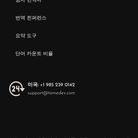
당사 번역사
번역 컨퍼런스
요약 도구
단어 카운트 비율
미국:
+1 985 239 0142
support@tomedes.com