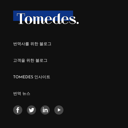
번역사를 위한 블로그
고객을 위한 블로그
TOMEDES 인사이트
번역 뉴스