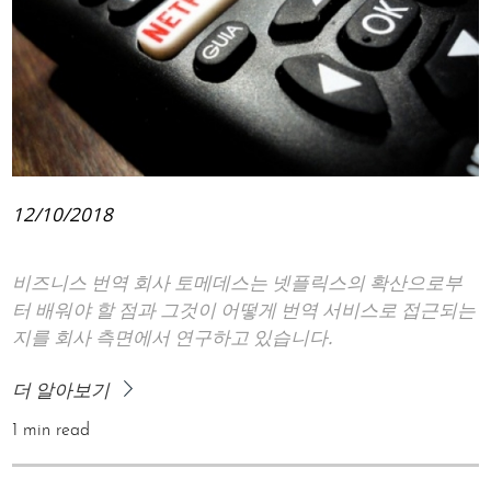
12/10/2018
비즈니스 번역 회사 토메데스는 넷플릭스의 확산으로부
터 배워야 할 점과 그것이 어떻게 번역 서비스로 접근되는
지를 회사 측면에서 연구하고 있습니다.
더 알아보기
1 min read