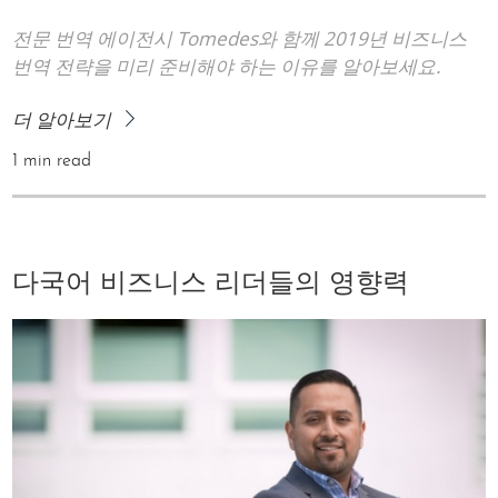
전문 번역 에이전시 Tomedes와 함께 2019년 비즈니스
번역 전략을 미리 준비해야 하는 이유를 알아보세요.
더 알아보기
1 min read
다국어 비즈니스 리더들의 영향력