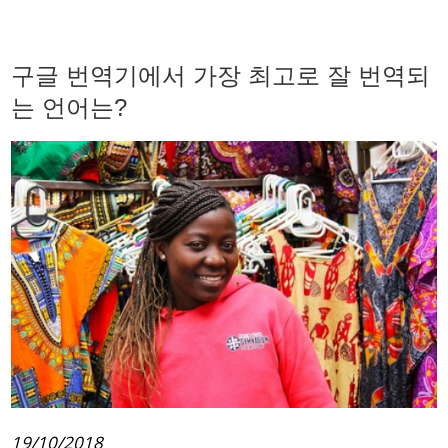
구글 번역기에서 가장 최고로 잘 번역되
는 언어는?
19/10/2018