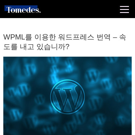
WPML를 이용한 워드프레스 번역 – 속
도를 내고 있습니까?