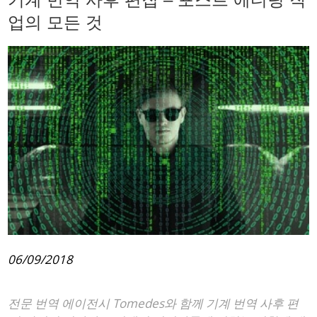
업의 모든 것
06/09/2018
전문 번역 에이전시 Tomedes와 함께 기계 번역 사후 편