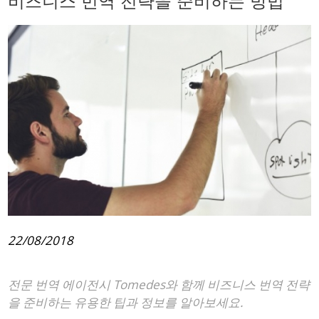
비즈니스 번역 전략을 준비하는 방법
22/08/2018
전문 번역 에이전시 Tomedes와 함께 비즈니스 번역 전략
을 준비하는 유용한 팁과 정보를 알아보세요.