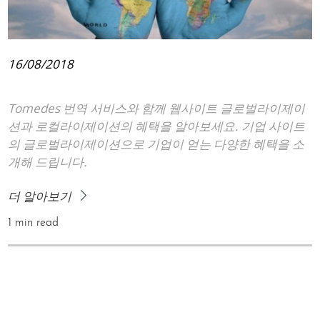
16/08/2018
Tomedes 번역 서비스와 함께 웹사이트 글로벌라이제이
션과 로컬라이제이션의 혜택을 알아보세요. 기업 사이트
의 글로벌라이제이션으로 기업이 얻는 다양한 혜택을 소
개해 드립니다.
더 알아보기
1 min read