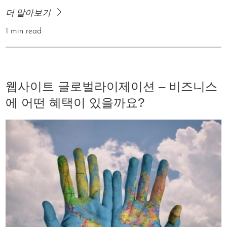
더 알아보기
1 min read
웹사이트 글로벌라이제이션 – 비즈니스
에 어떤 혜택이 있을까요?