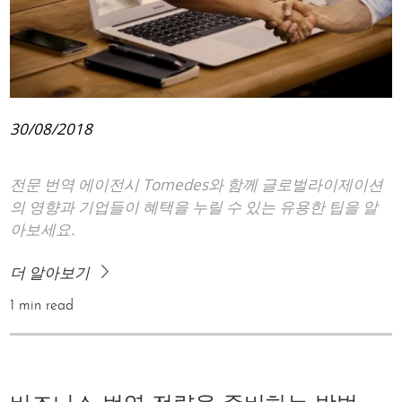
30/08/2018
전문 번역 에이전시 Tomedes와 함께 글로벌라이제이션
의 영향과 기업들이 혜택을 누릴 수 있는 유용한 팁을 알
아보세요.
더 알아보기
1 min read