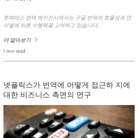
토메데스 번역 에이전시에서는 구글 번역의 효율성과 언
어별에 따른 수행력을 고려하고 있습니다.
더 알아보기
1 min read
넷플릭스가 번역에 어떻게 접근하 지에
대한 비즈니스 측면의 연구