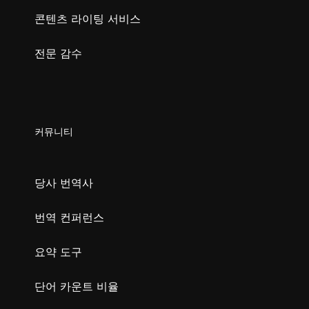
콘텐츠 라이팅 서비스
전문 감수
커뮤니티
당사 번역사
번역 컨퍼런스
요약 도구
단어 카운트 비율