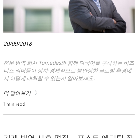
20/09/2018
전문 번역 회사 Tomedes와 함께 다국어를 구사하는 비즈
니스 리더들이 정치·경제적으로 불안정한 글로벌 환경에
서 어떻게 대처할 수 있는지 알아보세요.
더 알아보기
1 min read
기계 번역 사후 편집 – 포스트 에디팅 작