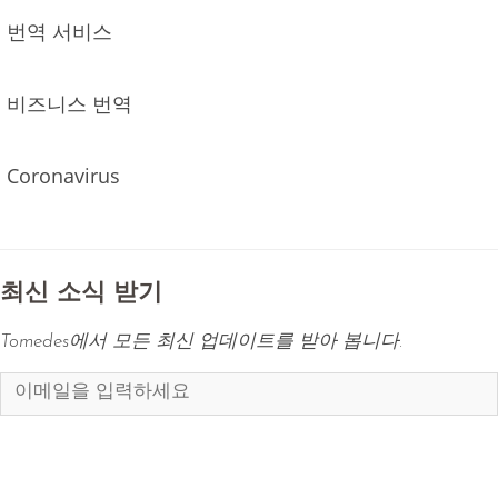
번역 서비스
비즈니스 번역
Coronavirus
최신 소식 받기
Tomedes에서 모든 최신 업데이트를 받아 봅니다.