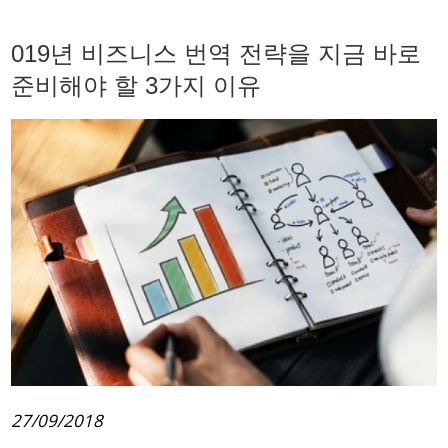
019년 비즈니스 번역 전략을 지금 바로
준비해야 할 3가지 이유
27/09/2018