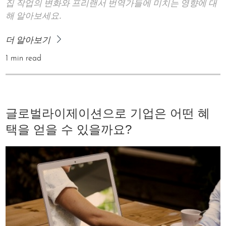
집 작업의 변화와 프리랜서 번역가들에 미치는 영향에 대
해 알아보세요.
더 알아보기
1 min read
글로벌라이제이션으로 기업은 어떤 혜
택을 얻을 수 있을까요?