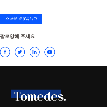
소식을 받겠습니다
팔로잉해 주세요