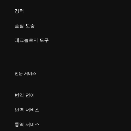
경력
품질 보증
테크놀로지 도구
전문 서비스
번역 언어
번역 서비스
통역 서비스