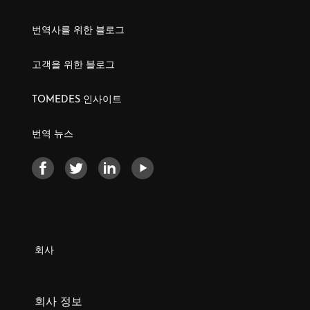
번역사를 위한 블로그
고객을 위한 블로그
TOMEDES 인사이트
번역 뉴스
회사
회사 정보